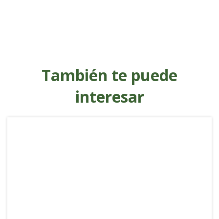
También te puede
interesar