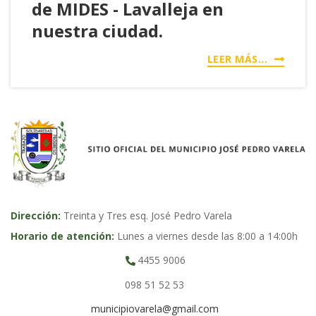
de MIDES - Lavalleja en
nuestra ciudad.
LEER MÁS...
Dirección:
Treinta y Tres esq. José Pedro Varela
Horario de atención:
Lunes a viernes desde las 8:00 a 14:00h
4455 9006
098 51 52 53
municipiovarela@gmail.com