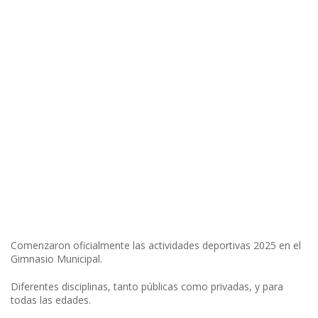
Comenzaron oficialmente las actividades deportivas 2025 en el
Gimnasio Municipal.
Diferentes disciplinas, tanto públicas como privadas, y para
todas las edades.