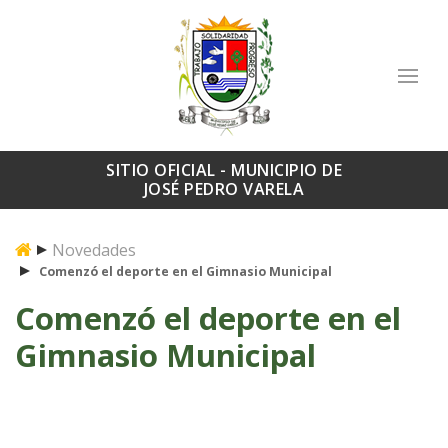
SITIO OFICIAL - MUNICIPIO DE
JOSÉ PEDRO VARELA
Novedades
Comenzó el deporte en el Gimnasio Municipal
Comenzó el deporte en el
Gimnasio Municipal