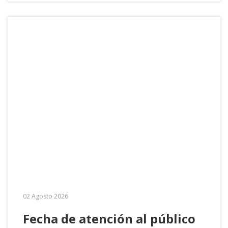
02 Agosto 2026
Fecha de atención al público