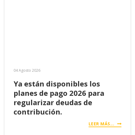
04 Agosto 2026
Ya están disponibles los
planes de pago 2026 para
regularizar deudas de
contribución.
LEER MÁS...